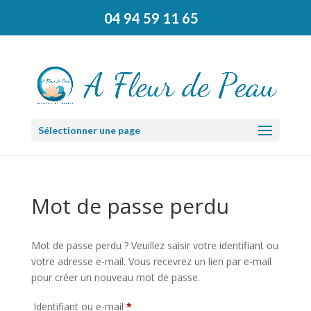
04 94 59 11 65
Sélectionner une page
Mot de passe perdu
Mot de passe perdu ? Veuillez saisir votre identifiant ou
votre adresse e-mail. Vous recevrez un lien par e-mail
pour créer un nouveau mot de passe.
Obligatoire
Identifiant ou e-mail
*