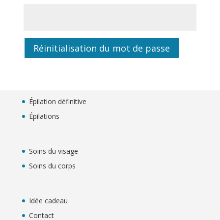
Réinitialisation du mot de passe
Épilation définitive
Épilations
Soins du visage
Soins du corps
Idée cadeau
Contact