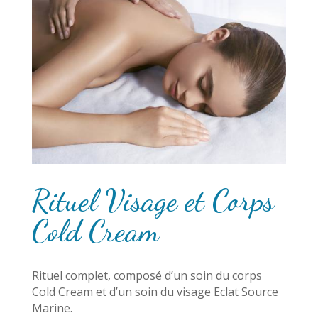
Rituel Visage et Corps
Cold Cream
Rituel complet, composé d’un soin du corps
Cold Cream et d’un soin du visage Eclat Source
Marine.