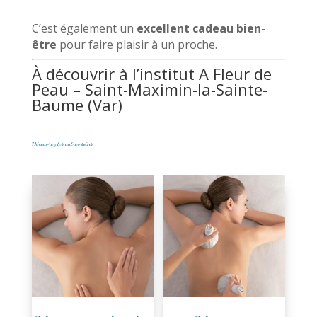
C’est également un
excellent cadeau bien-
être
pour faire plaisir à un proche.
À découvrir à l’institut A Fleur de
Peau – Saint-Maximin-la-Sainte-
Baume (Var)
Découvrez les autres soins