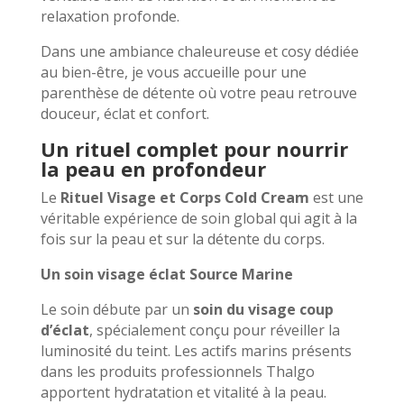
relaxation profonde.
Dans une ambiance chaleureuse et cosy dédiée
au bien-être, je vous accueille pour une
parenthèse de détente où votre peau retrouve
douceur, éclat et confort.
Un rituel complet pour nourrir
la peau en profondeur
Le
Rituel Visage et Corps Cold Cream
est une
véritable expérience de soin global qui agit à la
fois sur la peau et sur la détente du corps.
Un soin visage éclat Source Marine
Le soin débute par un
soin du visage coup
d’éclat
, spécialement conçu pour réveiller la
luminosité du teint. Les actifs marins présents
dans les produits professionnels Thalgo
apportent hydratation et vitalité à la peau.