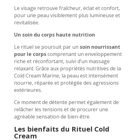
Le visage retrouve fraîcheur, éclat et confort,
pour une peau visiblement plus lumineuse et
revitalisée.
Un soin du corps haute nutrition
Le rituel se poursuit par un
soin nourrissant
pour le corps
comprenant un enveloppement
riche et réconfortant, suivi d’un massage
relaxant. Grâce aux propriétés nutritives de la
Cold Cream Marine, la peau est intensément
nourrie, réparée et protégée des agressions
extérieures.
Ce moment de détente permet également de
relâcher les tensions et de procurer une
agréable sensation de bien-être.
Les bienfaits du Rituel Cold
Cream