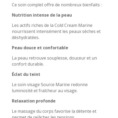
Ce soin complet offre de nombreux bienfaits :
Nutrition intense de la peau
Les actifs riches de la Cold Cream Marine
nourrissent intensément les peaux sèches et
déshydratées.
Peau douce et confortable
La peau retrouve souplesse, douceur et un
confort durable.
Éclat du teint
Le soin visage Source Marine redonne
luminosité et fraîcheur au visage.
Relaxation profonde
Le massage du corps favorise la détente et
permet de relâcher les tensions.