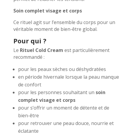
Soin complet visage et corps
Ce rituel agit sur l’ensemble du corps pour un
véritable moment de bien-être global.
Pour qui ?
Le
Rituel Cold Cream
est particulièrement
recommandé :
pour les peaux sèches ou déshydratées
en période hivernale lorsque la peau manque
de confort
pour les personnes souhaitant un
soin
complet visage et corps
pour s’offrir un moment de détente et de
bien-être
pour retrouver une peau douce, nourrie et
éclatante