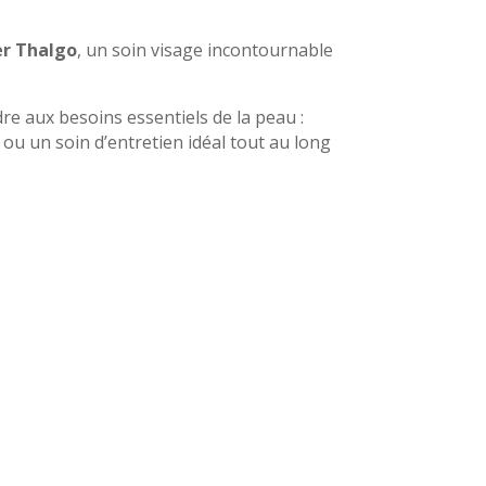
er Thalgo
, un soin visage incontournable
 aux besoins essentiels de la peau :
o ou un soin d’entretien idéal tout au long