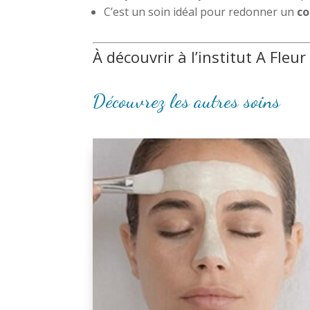
C’est un soin idéal pour redonner un
co
À découvrir à l’institut A Fle
Découvrez les autres soins