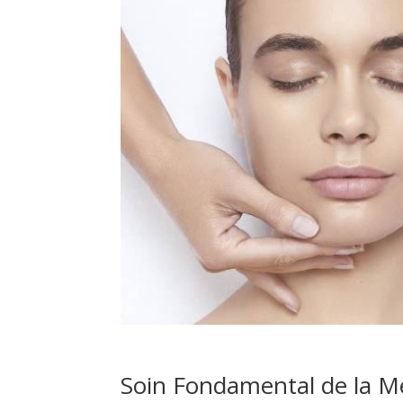
Soin Fondamental de la M