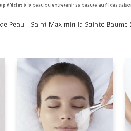
up d’éclat
à la peau ou entretenir sa beauté au fil des sais
ur de Peau – Saint-Maximin-la-Sainte-Baume 